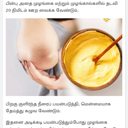
பின்பு அதை முழங்கை மற்றும் முழங்கால்களில் தடவி
20 நிமிடம் ஊற வைக்க வேண்டும்.
பிறகு குளிர்ந்த நீரைப் பயன்படுத்தி, மென்மையாக
தேய்த்து கழுவ வேண்டும்.
இதனை அடிக்கடி பயன்படுத்தும்போது முழங்கை