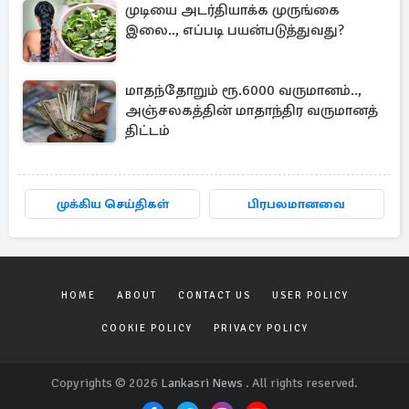
முடியை அடர்தியாக்க முருங்கை
இலை.., எப்படி பயன்படுத்துவது?
மாதந்தோறும் ரூ.6000 வருமானம்..,
அஞ்சலகத்தின் மாதாந்திர வருமானத்
திட்டம்
முக்கிய செய்திகள்
பிரபலமானவை
HOME
ABOUT
CONTACT US
USER POLICY
COOKIE POLICY
PRIVACY POLICY
Copyrights © 2026
Lankasri News
. All rights reserved.