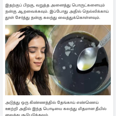
இதற்குப் பிறகு, வறுத்த அனைத்து பொருட்களையும்
நன்கு ஆறவைக்கவும். இப்போது அதில் நெல்லிக்காய்
தூள் சேர்த்து நன்கு கலந்து வைத்துக்கொள்ளவும்.
அடுத்து ஒரு கிண்ணத்தில் தேங்காய் எண்ணெய்
ஊற்றி அதில் இந்த பொடியை கலந்து மிதமான தீயில்
வைத்து சூடுபடுத்தவும்.