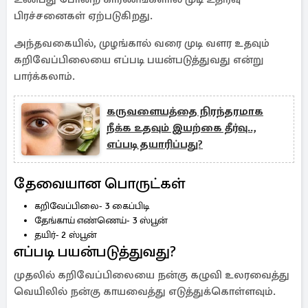
பிரச்சனைகள் ஏற்படுகிறது.
அந்தவகையில், முழங்கால் வரை முடி வளர உதவும்
கறிவேப்பிலையை எப்படி பயன்படுத்துவது என்று
பார்க்கலாம்.
கருவளையத்தை நிரந்தரமாக
நீக்க உதவும் இயற்கை தீர்வு..,
எப்படி தயாரிப்பது?
தேவையான பொருட்கள்
கறிவேப்பிலை- 3 கைப்பிடி
தேங்காய் எண்ணெய்- 3 ஸ்பூன்
தயிர்- 2 ஸ்பூன்
எப்படி பயன்படுத்துவது?
முதலில் கறிவேப்பிலையை நன்கு கழுவி உலரவைத்து
வெயிலில் நன்கு காயவைத்து எடுத்துக்கொள்ளவும்.