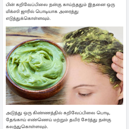
பின் கறிவேப்பிலை நன்கு காய்ந்ததும் இதனை ஒரு
மிக்ஸி ஜாரில் பொடியாக அரைத்து
எடுத்துக்கொள்ளவும்.
அடுத்து ஒரு கிண்ணத்தில் கறிவேப்பிலை பொடி,
தேங்காய் எண்ணெய் மற்றும் தயிர் சேர்த்து நன்கு
கலந்துகொள்ளவும்.