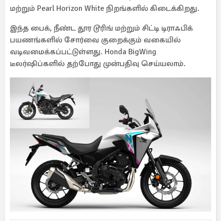
மற்றும் Pearl Horizon White நிறங்களில் கிடைக்கிறது.
இந்த பைக், நீண்ட தூர டூரிங் மற்றும் சிட்டி டிராஃபிக்
பயணங்களில் சோர்வை குறைக்கும் வகையில்
வடிவமைக்கப்பட்டுள்ளது. Honda BigWing
டீலர்ஷிப்களில் தற்போது முன்பதிவு செய்யலாம்.