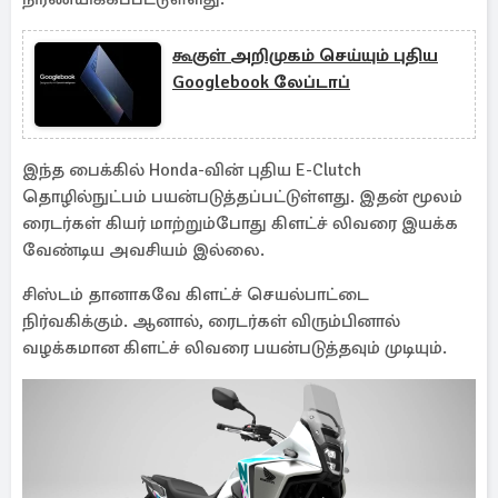
கூகுள் அறிமுகம் செய்யும் புதிய
Googlebook லேப்டாப்
இந்த பைக்கில் Honda-வின் புதிய E-Clutch
தொழில்நுட்பம் பயன்படுத்தப்பட்டுள்ளது. இதன் மூலம்
ரைடர்கள் கியர் மாற்றும்போது கிளட்ச் லிவரை இயக்க
வேண்டிய அவசியம் இல்லை.
சிஸ்டம் தானாகவே கிளட்ச் செயல்பாட்டை
நிர்வகிக்கும். ஆனால், ரைடர்கள் விரும்பினால்
வழக்கமான கிளட்ச் லிவரை பயன்படுத்தவும் முடியும்.