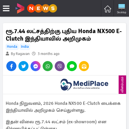
Desktop
ரூ.7.44 லட்சத்திற்கு புதிய Honda NX500 E-
Clutch இந்தியாவில் அறிமுகம்
Honda
India
By Ragavan
3 months ago
விளம்பரம்
Honda நிறுவனம், 2026 Honda NX500 E-Clutch பைக்கை
இந்தியாவில் அறிமுகம் செய்துள்ளது.
இதன் விலை ரூ.7.44 லட்சம் (ex-showroom) என
நிர்ணயிக்கப்பட்டுள்ளது.