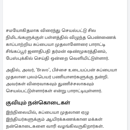
சமயோகிதமாக விரைந்து செயல்பட்டு சில
நிமிடங்களுக்குள் பள்ளத்தில் விழுந்த பெண்ணைக்
காப்பாற்றிய சுப்பையா முதலானோரை பாராட்டி
சிங்கப்பூர் ஜனாதிபதி தர்மன் ஷண்முகரத்தினம்,
பேஸ்புக்கில் செய்தி ஒன்றை வெளியிட்டுள்ளார்.
அதில், அவர், ’Bravo’, பிச்சை உடையப்பன் சுப்பையா
முதலான புலம்பெயர் பணியாளர்களுக்கு நன்றி.
அவர்கள் விரைவாகவும் துணிச்சலாகவும்
செயல்பட்டுள்ளார்கள் என்று பாராட்டியுள்ளார்.
குவியும் நன்கொடைகள்
இந்நிலையில், சுப்பையா முதலான ஏழு
இந்தியர்களுக்கும் ஆயிரக்கணக்கான மக்கள்
நன்கொடைகளை வாரி வழங்கிவருகிறார்கள்.