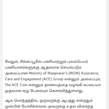
மேலும், சிங்கப்பூரில் பணியாற்றும் புலம்பெயர்
பணியாளர்களுக்கு ஆதரவாக செயல்படும்
அமைப்பான Ministry of Manpower’s (MOM) Assurance,
Care and Engagement (ACE) Group என்னும் அமைப்பும்,
The ACE Coin என்னும் நாணயத்தை வழங்கி சுப்பையா
முதலான ஏழு பேரையும் கௌரவித்துள்ளது.
ஆக மொத்தத்தில், ஒருவருக்கு ஆபத்து என்றதும்
முன்பின் யோசிக்காமல் அவருக்கு உதவ விரைந்த