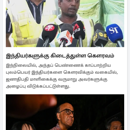
இந்தியர்களுக்கு கிடைத்துள்ள கௌரவம்
இந்நிலையில், அந்தப் பெண்ணைக் காப்பாற்றிய
புலம்பெயர் இந்தியர்களை கௌரவிக்கும் வகையில்,
ஜனாதிபதி மாளிகைக்கு வருமாறு அவர்களுக்கு
அழைப்பு விடுக்கப்பட்டுள்ளது.