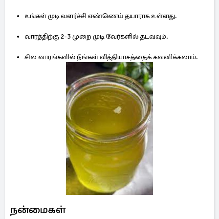
உங்கள் முடி வளர்ச்சி எண்ணெய் தயாராக உள்ளது.
வாரத்திற்கு 2-3 முறை முடி வேர்களில் தடவவும்.
சில வாரங்களில் நீங்கள் வித்தியாசத்தைக் கவனிக்கலாம்.
நன்மைகள்