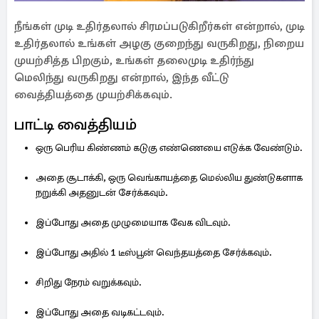
நீங்கள் முடி உதிர்தலால் சிரமப்படுகிறீர்கள் என்றால், முடி
உதிர்தலால் உங்கள் அழகு குறைந்து வருகிறது, நிறைய
முயற்சித்த பிறகும், உங்கள் தலைமுடி உதிர்ந்து
மெலிந்து வருகிறது என்றால், இந்த வீட்டு
வைத்தியத்தை முயற்சிக்கவும்.
பாட்டி வைத்தியம்
ஒரு பெரிய கிண்ணம் கடுகு எண்ணெயை எடுக்க வேண்டும்.
அதை சூடாக்கி, ஒரு வெங்காயத்தை மெல்லிய துண்டுகளாக
நறுக்கி அதனுடன் சேர்க்கவும்.
இப்போது அதை முழுமையாக வேக விடவும்.
இப்போது அதில் 1 டீஸ்பூன் வெந்தயத்தை சேர்க்கவும்.
சிறிது நேரம் வறுக்கவும்.
இப்போது அதை வடிகட்டவும்.