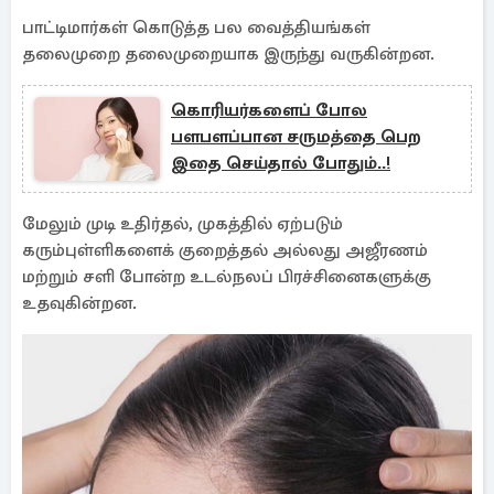
பாட்டிமார்கள் கொடுத்த பல வைத்தியங்கள்
தலைமுறை தலைமுறையாக இருந்து வருகின்றன.
கொரியர்களைப் போல
பளபளப்பான சருமத்தை பெற
இதை செய்தால் போதும்..!
மேலும் முடி உதிர்தல், முகத்தில் ஏற்படும்
கரும்புள்ளிகளைக் குறைத்தல் அல்லது அஜீரணம்
மற்றும் சளி போன்ற உடல்நலப் பிரச்சினைகளுக்கு
உதவுகின்றன.