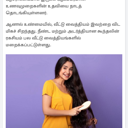
உணவுமுறைகளின் உதவியை நாடத்
தொடங்கியுள்ளனர்.
ஆனால் உண்மையில், வீட்டு வைத்தியம் இவற்றை விட
மிகச் சிறந்தது. நீண்ட மற்றும் அடர்த்தியான கூந்தலின்
ரகசியம் பல வீட்டு வைத்தியங்களில்
மறைக்கப்பட்டுள்ளது.