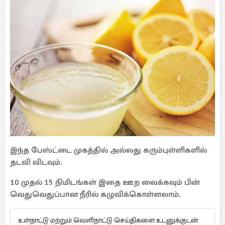
இந்த பேஸ்ட்டை முகத்தில் அல்லது கரும்புள்ளிகளில்
தடவி விடவும்.
10 முதல் 15 நிமிடங்கள் இதை ஊற வைக்கவும் பின்
வெதுவெதுப்பான நீரில் கழுவிக்கொள்ளலாம்.
உள்நாட்டு மற்றும் வெளிநாட்டு செய்திகளை உடனுக்குடன்