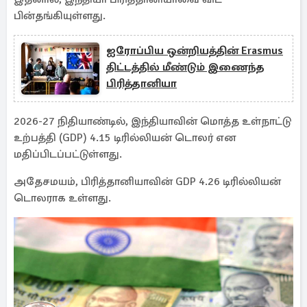
பின்தங்கியுள்ளது.
ஐரோப்பிய ஒன்றியத்தின் Erasmus
திட்டத்தில் மீண்டும் இணைந்த
பிரித்தானியா
2026-27 நிதியாண்டில், இந்தியாவின் மொத்த உள்நாட்டு
உற்பத்தி (GDP) 4.15 டிரில்லியன் டொலர் என
மதிப்பிடப்பட்டுள்ளது.
அதேசமயம், பிரித்தானியாவின் GDP 4.26 டிரில்லியன்
டொலராக உள்ளது.