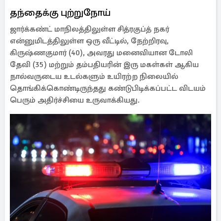
தந்தைக்கு புற்றுநோய்
ஜார்க்கண்ட் மாநிலத்திலுள்ள சித்ரகுப்த் நகர்
என்னுமிடத்திலுள்ள ஒரு வீட்டில், நேற்றிரவு,
கிருஷ்ணகுமார் (40), அவரது மனைவியான டோலி
தேவி (35) மற்றும் தம்பதியரின் இரு மகள்கள் ஆகிய
நால்வருடைய உடல்களும் உயிரற்ற நிலையில்
தொங்கிக்கொண்டிருந்தது கண்டுபிடிக்கப்பட்ட விடயம்
பெரும் அதிர்ச்சியை உருவாக்கியது.