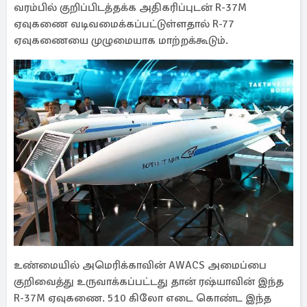
வரம்பில் குறிப்பிடத்தக்க அதிகரிப்புடன் R-37M
ஏவுகணை வடிவமைக்கப்பட்டுள்ளதால் R-77
ஏவுகணையை முழுமையாக மாற்றக்கூடும்.
உண்மையில் அமெரிக்காவின் AWACS அமைப்பை
குறிவைத்து உருவாக்கப்பட்டது தான் ரஷ்யாவின் இந்த
R-37M ஏவுகணை. 510 கிலோ எடை கொண்ட இந்த