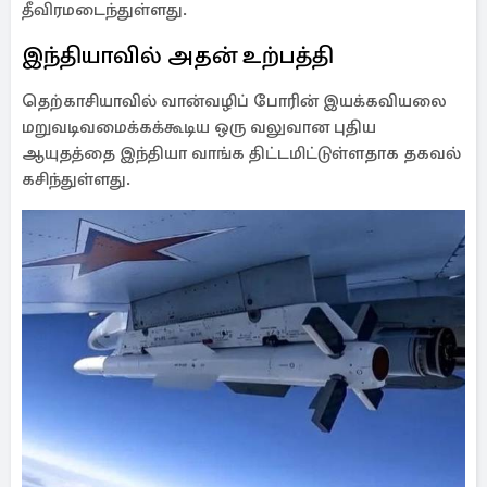
தீவிரமடைந்துள்ளது.
இந்தியாவில் அதன் உற்பத்தி
தெற்காசியாவில் வான்வழிப் போரின் இயக்கவியலை
மறுவடிவமைக்கக்கூடிய ஒரு வலுவான புதிய
ஆயுதத்தை இந்தியா வாங்க திட்டமிட்டுள்ளதாக தகவல்
கசிந்துள்ளது.