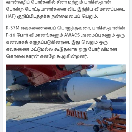
வான்வழிப் போர்களில் சீனா மற்றும் பாகிஸ்தான்
போன்ற போட்டியாளர்களை விட இந்திய விமானப்படை
(IAF) குறிப்பிடத்தக்க நன்மையைப் பெறும்.
R-37M ஏவுகணையைப் பொறுத்தவரை, பாகிஸ்தானின்
F-16 போர் விமானங்களும் AWACS அமைப்புகளும் ஒரு
கனவாகக் கருதப்படுகின்றன. இது வெறும் ஒரு
ஏவுகணை மட்டுமல்ல கூடுதலாக ஒரு போர் விமான
கொலைகாரன் என்றே கூறுகின்றனர்.