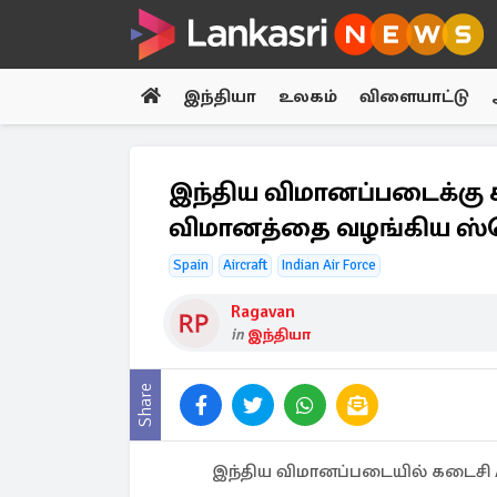
இந்தியா
உலகம்
விளையாட்டு
இந்திய விமானப்படைக்கு 
விமானத்தை வழங்கிய ஸ்
Spain
Aircraft
Indian Air Force
Ragavan
in
இந்தியா
Share
இந்திய விமானப்படையில் கடைசி 