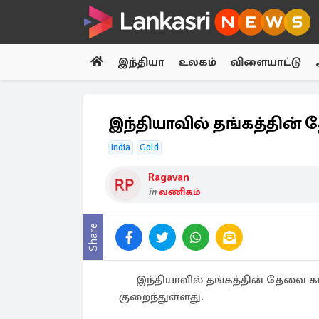
இந்தியா
உலகம்
விளையாட்டு
இந்தியாவில் தங்கத்தின் த
India
Gold
Ragavan
in
வணிகம்
Share
இந்தியாவில் தங்கத்தின் தேவை க
குறைந்துள்ளது.