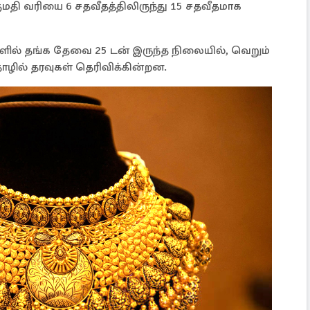
ுமதி வரியை 6 சதவீதத்திலிருந்து 15 சதவீதமாக
ளில் தங்க தேவை 25 டன் இருந்த நிலையில், வெறும்
ழில் தரவுகள் தெரிவிக்கின்றன.