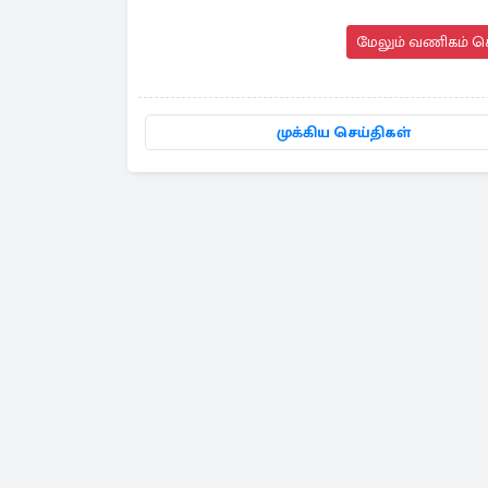
மேலும் வணிகம் செ
முக்கிய செய்திகள்