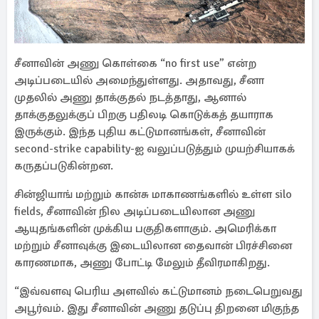
சீனாவின் அணு கொள்கை “no first use” என்ற
அடிப்படையில் அமைந்துள்ளது. அதாவது, சீனா
முதலில் அணு தாக்குதல் நடத்தாது, ஆனால்
தாக்குதலுக்குப் பிறகு பதிலடி கொடுக்கத் தயாராக
இருக்கும். இந்த புதிய கட்டுமானங்கள், சீனாவின்
second-strike capability-ஐ வலுப்படுத்தும் முயற்சியாகக்
கருதப்படுகின்றன.
சின்ஜியாங் மற்றும் கான்சு மாகாணங்களில் உள்ள silo
fields, சீனாவின் நில அடிப்படையிலான அணு
ஆயுதங்களின் முக்கிய பகுதிகளாகும். அமெரிக்கா
மற்றும் சீனாவுக்கு இடையிலான தைவான் பிரச்சினை
காரணமாக, அணு போட்டி மேலும் தீவிரமாகிறது.
“இவ்வளவு பெரிய அளவில் கட்டுமானம் நடைபெறுவது
அபூர்வம். இது சீனாவின் அணு தடுப்பு திறனை மிகுந்த