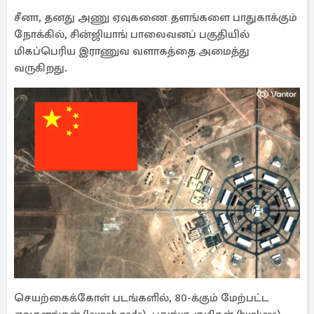
சீனா, தனது அணு ஏவுகணை தளங்களை பாதுகாக்கும்
நோக்கில், சின்ஜியாங் பாலைவனப் பகுதியில்
மிகப்பெரிய இராணுவ வளாகத்தை அமைத்து
வருகிறது.
செயற்கைக்கோள் படங்களில், 80-க்கும் மேற்பட்ட