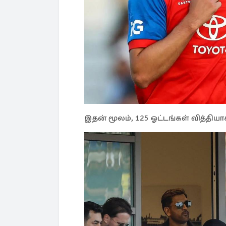
இதன் மூலம், 125 ஓட்டங்கள் வித்தியா