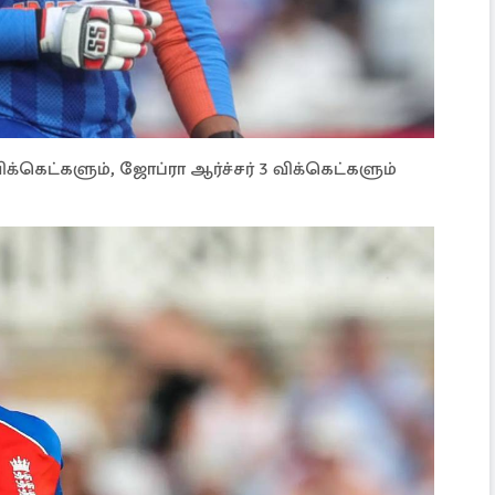
ிக்கெட்களும், ஜோப்ரா ஆர்ச்சர் 3 விக்கெட்களும்