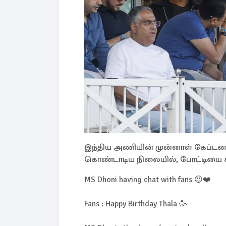
இந்திய அணியின் முன்னாள் கேப்டன
கொண்டாடிய நிலையில், போட்டியை க
MS Dhoni having chat with fans 😍❤️
Fans : Happy Birthday Thala 🥳