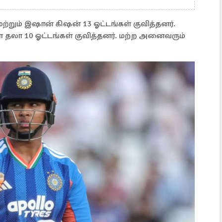
றும் இஷான் கிஷன் 13 ஓட்டங்கள் குவித்தனர்.
மா தலா 10 ஓட்டங்கள் குவித்தனர். மற்ற அனைவரும்
.