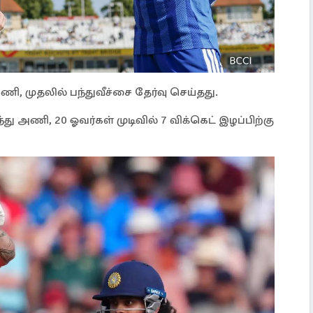
, முதலில் பந்துவீச்சை தேர்வு செய்தது.
்து அணி, 20 ஓவர்கள் முடிவில் 7 விக்கெட் இழப்பிற்கு