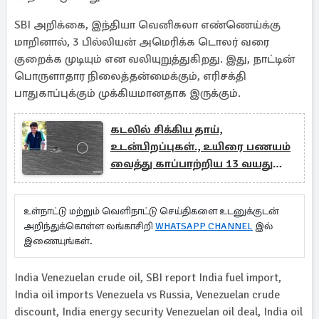
SBI அறிக்கை, இந்தியா வெனிசுலா எண்ணெய்க்கு
மாறினால், 3 பில்லியன் அமெரிக்க டொலர் வரை
குறைக்க முடியும் என வலியுறுத்துகிறது. இது, நாட்டின்
பொருளாதார நிலைத்தன்மைக்கும், எரிசக்தி
பாதுகாப்புக்கும் முக்கியமானதாக இருக்கும்.
கடலில் சிக்கிய தாய்,
உடன்பிறப்புகள்., உயிரை பணயம்
வைத்து காப்பாற்றிய 13 வயது
சிறுவன்
உள்நாட்டு மற்றும் வெளிநாட்டு செய்திகளை உடனுக்குடன்
அறிந்துக்கொள்ள லங்காசிறி
WHATSAPP CHANNEL
இல்
இணையுங்கள்.
India Venezuelan crude oil, SBI report India fuel import,
India oil imports Venezuela vs Russia, Venezuelan crude
discount, India energy security Venezuelan oil deal, India oil