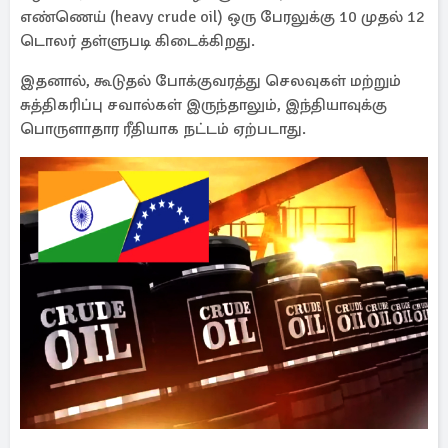
எண்ணெய் (heavy crude oil) ஒரு பேரலுக்கு 10 முதல் 12
டொலர் தள்ளுபடி கிடைக்கிறது.
இதனால், கூடுதல் போக்குவரத்து செலவுகள் மற்றும்
சுத்திகரிப்பு சவால்கள் இருந்தாலும், இந்தியாவுக்கு
பொருளாதார ரீதியாக நட்டம் ஏற்படாது.