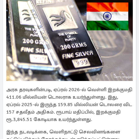
அரசு தரவுகளின்படி, ஏப்ரல் 2026-ல் வெள்ளி இறக்குமதி
411.06 மில்லியன் டொலராக உயர்ந்துள்ளது. இது,
ஏப்ரல் 2025-ல் இருந்த 159.85 மில்லியன் டொலரை விட
157 சதவீதம் அதிகம். ரூபாய் மதிப்பில், இறக்குமதி
ரூ.3,845.51 கோடியாக உயர்ந்துள்ளது.
இந்த நடவடிக்கை, வெளிநாட்டு செலவினங்களை