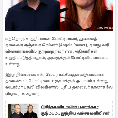
மற்றொரு சாத்தியமான போட்டியாளர், துணைத்
தலைவர் ஏஞ்சலா ரெய்னர் (Angela Rayner), தனது வரி
விவகாரங்களில் குற்றமற்றவர் என அதிகாரிகள்
உறுதிப்படுத்தியதால், அவருக்கும் போட்டியிட வாய்ப்பு
உள்ளது.
இந்த நிலைமைகள், லேபர் கட்சிக்குள் கடுமையான
தலைமைப் போட்டியை உருவாக்கும் அபாயம் உள்ளது.
ஸ்டார்மர் பதவி விலகினால், புதிய தலைவர் தானாகவே
பிரதமராக ஆவார்.
பிரித்தானியாவின் பணக்கார
குடும்பம்., இந்திய வம்சாவளியினர்