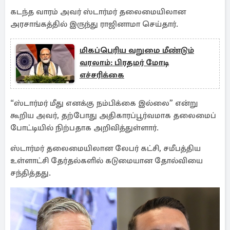
கடந்த வாரம் அவர் ஸ்டார்மர் தலைமையிலான
அரசாங்கத்தில் இருந்து ராஜினாமா செய்தார்.
மிகப்பெரிய வறுமை மீண்டும்
வரலாம்: பிரதமர் மோடி
எச்சரிக்கை
“ஸ்டார்மர் மீது எனக்கு நம்பிக்கை இல்லை” என்று
கூறிய அவர், தற்போது அதிகாரப்பூர்வமாக தலைமைப்
போட்டியில் நிற்பதாக அறிவித்துள்ளார்.
ஸ்டார்மர் தலைமையிலான லேபர் கட்சி, சமீபத்திய
உள்ளாட்சி தேர்தல்களில் கடுமையான தோல்வியை
சந்தித்தது.