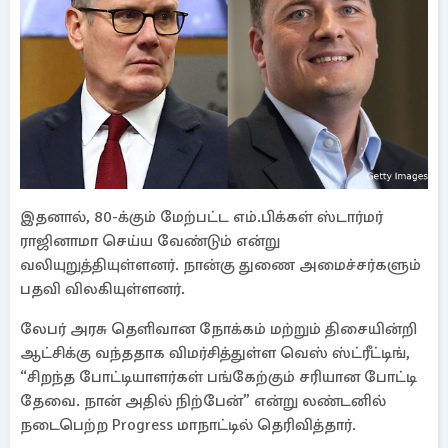
இதனால், 80-க்கும் மேற்பட்ட எம்.பிக்கள் ஸ்டார்மர்
ராஜினாமா செய்ய வேண்டும் என்று
வலியுறுத்தியுள்ளனர். நான்கு துணை அமைச்சர்களும்
பதவி விலகியுள்ளனர்.
லேபர் அரசு தெளிவான நோக்கம் மற்றும் திசையின்றி
ஆட்சிக்கு வந்ததாக விமர்சித்துள்ள வெஸ் ஸ்ட்ரீட்டிங்,
“சிறந்த போட்டியாளர்கள் பங்கேற்கும் சரியான போட்டி
தேவை. நான் அதில் நிற்பேன்” என்று லண்டனில்
நடைபெற்ற Progress மாநாட்டில் தெரிவித்தார்.