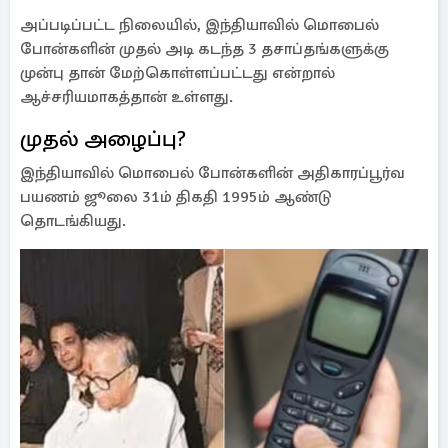
அப்படிப்பட்ட நிலையில், இந்தியாவில் மொபைல்
போன்களின் முதல் அடி கடந்த 3 தசாப்தங்களுக்கு
முன்பு தான் மேற்கொள்ளப்பட்டது என்றால்
ஆச்சரியமாகத்தான் உள்ளது.
முதல் அழைப்பு?
இந்தியாவில் மொபைல் போன்களின் அதிகாரப்பூர்வ
பயணம் ஜூலை 31ம் திகதி 1995ம் ஆண்டு
தொடங்கியது.