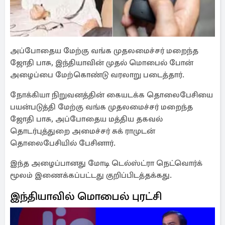
அப்போதைய மேற்கு வங்க முதலமைச்சர் மறைந்த
ஜோதி பாசு, இந்தியாவின் முதல் மொபைல் போன்
அழைப்பை மேற்கொண்டு வரலாறு படைத்தார்.
நோக்கியா நிறுவனத்தின் கையடக்க தொலைபேசியை
பயன்படுத்தி மேற்கு வங்க முதலமைச்சர் மறைந்த
ஜோதி பாசு, அப்போதைய மத்திய தகவல்
தொடர்புத்துறை அமைச்சர் சுக் ராமுடன்
தொலைபேசியில் பேசினார்.
இந்த அழைப்பானது மோடி டெல்ஸ்ட்ரா நெட்வொர்க்
மூலம் இணைக்கப்பட்டது குறிப்பிடத்தக்கது.
இந்தியாவில் மொபைல் புரட்சி