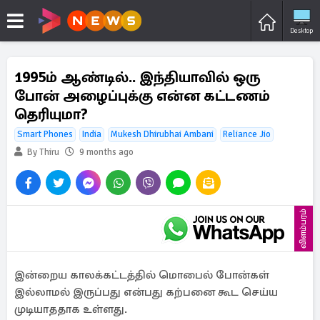
Desktop
1995ம் ஆண்டில்.. இந்தியாவில் ஒரு
போன் அழைப்புக்கு என்ன கட்டணம்
தெரியுமா?
Smart Phones
India
Mukesh Dhirubhai Ambani
Reliance Jio
By Thiru
9 months ago
விளம்பரம்
இன்றைய காலக்கட்டத்தில் மொபைல் போன்கள்
இல்லாமல் இருப்பது என்பது கற்பனை கூட செய்ய
முடியாததாக உள்ளது.