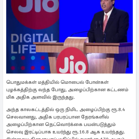
பொதுமக்கள் மத்தியில் மொபைல் போன்கள்
புழக்கத்திற்கு வந்த போது, அழைப்பிற்கான கட்டணம்
மிக அதிக அளவில் இருந்தது.
அந்த காலகட்டத்தில் ஒரு நிமிட அழைப்பிற்கு ரூ.8.4
செலவானது, அதிக பரபரப்பான நேரங்களில்
அழைப்பிற்கான நெட்வொர்க்கை பயன்படுத்தும்
செலவு இரட்டிப்பாக உயர்ந்து ரூ.16.8 ஆக உயர்ந்தது.