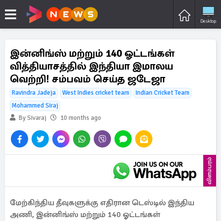
Desktop
இன்னிங்ஸ் மற்றும் 140 ஓட்டங்கள்
வித்தியாசத்தில் இந்தியா இமாலய
வெற்றி! சம்பவம் செய்த ஜடேஜா
Ravindra Jadeja
West Indies cricket team
Indian Cricket Team
Mohammed Siraj
By Sivaraj
10 months ago
விளம்பரம்
மேற்கிந்திய தீவுகளுக்கு எதிரான டெஸ்டில் இந்திய
அணி, இன்னிங்ஸ் மற்றும் 140 ஓட்டங்கள்