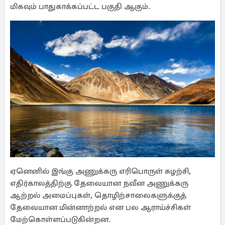
மிகவும் பாதுகாக்கப்பட்ட பகுதி ஆகும்.
ஏனெனில் இங்கு அணுக்கரு எரிபொருள் சுழற்சி,
எதிர்காலத்திற்கு தேவையான நவீன அணுக்கரு
ஆற்றல் அமைப்புகள், தொழிற்சாலைகளுக்குத்
தேவையான மின்னாற்றல் என பல ஆராய்ச்சிகள்
மேற்கொள்ளப்படுகின்றன.