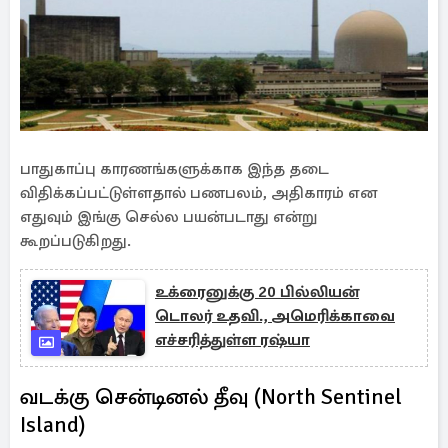
பாதுகாப்பு காரணங்களுக்காக இந்த தடை
விதிக்கப்பட்டுள்ளதால் பணபலம், அதிகாரம் என
எதுவும் இங்கு செல்ல பயன்படாது என்று
கூறப்படுகிறது.
உக்ரைனுக்கு 20 பில்லியன்
டொலர் உதவி., அமெரிக்காவை
எச்சரித்துள்ள ரஷ்யா
வடக்கு சென்டினல் தீவு (North Sentinel
Island)