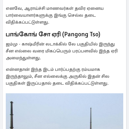
எனவே, ஆராய்ச்சி மாணவர்கள் தவிர ஏனைய
பார்வையாளர்களுக்கு இங்கு செல்ல தடை
விதிக்கப்பட்டுள்ளது.
பாங்கோங் சோ ஏரி (Pangong Tso)
ஜம்மு - காஷ்மீரின் லடாக்கில் லே பகுதியில் இருந்து
சீன எல்லை வரை மிகப்பெரும் பரப்பளவில் இந்த ஏரி
அமைந்துள்ளது.
என்னதான் இந்த இடம் பார்ப்பதற்கு ரம்யமாக
இருந்தாலும், சீன எல்லைக்கு அருகில் இதன் சில
பகுதிகள் இருப்பதால் தடை விதிக்கப்பட்டுள்ளது.