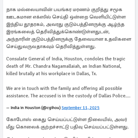
நாக மல்லையாவின் பயங்கர மரணம் குறித்து சமூக
ஊடகமான எக்ஸில் செய்தி ஒன்றை வெளியிட்டுள்ள
இந்திய தூதரகம், அவரது குடும்பத்தினருக்கு ஆழ்ந்த
இரங்கலைத் தெரிவித்துக்கொண்டுள்ளதுடன்,
அந்நாரின் குடும்பத்தினருக்கு தேவையான உதவிகளை
செய்துவருவதாகவும் தெரிவித்துள்ளது.
Consulate General of India, Houston, condoles the tragic
death of Mr. Chandra Nagamallaiah, an Indian National,
killed brutally at his workplace in Dallas, Tx.
We are in touch with the family and offering all possible
assistance. The accused is in the custody of Dallas Police.…
— India in Houston (@cgihou)
September 11, 2025
கோபோஸ் கைது செய்யப்பட்டுள்ள நிலையில், அவர்
மீது கொலைக் குற்றச்சாட்டு பதிவு செய்யப்பட்டுள்ளது.