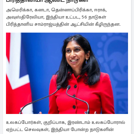
அமெரிக்கா, கனடா, தென்னாப்பிரிக்கா, ஈராக்,
அவுஸ்திரேலியா, இந்தியா உட்பட, 56 நாடுகள்
பிரித்தானிய சாம்ராஜ்யத்தின் ஆட்சியின் கீழிருந்தன.
உலகப்போர்கள், குறிப்பாக, இரண்டாம் உலகப்போரால்
ஏற்பட்ட செலவுகள், இந்தியா போன்ற நாடுகளின்