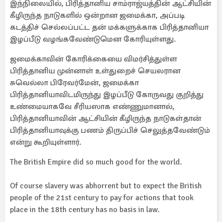
இந்நிலையில், பிரித்தானிய சாம்ராஜ்யத்தின் ஆட்சியின்
கீழிருந்த நாடுகளில் ஒன்றான ஜமைக்கா, அப்படி
கடத்திச் செல்லப்பட்ட தன் மக்களுக்காக பிரித்தானியா
இழப்பீடு வழங்கவேண்டுமென கோரியுள்ளது.
ஜமைக்காவின் கோரிக்கையை விமர்சித்துள்ள
பிரித்தானிய முன்னாள் உள்துறைச் செயலரான
சுவெல்லா பிரேவர்மேன், ஜமைக்கா
பிரித்தானியாவிடமிருந்து இழப்பீடு கோருவது குறித்து
உண்மையாகவே சீரியஸாக எண்ணுமானால்,
பிரித்தானியாவின் ஆட்சியின் கீழிருந்த நாடுகள்தான்
பிரித்தானியாவுக்கு பணம் திருப்பிச் செலுத்தவேண்டும்
என்று கூறியுள்ளார்.
The British Empire did so much good for the world.
Of course slavery was abhorrent but to expect the British
people of the 21st century to pay for actions that took
place in the 18th century has no basis in law.