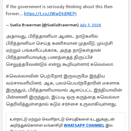
If the government is seriously thinking about this then
former…
https://t.co/JWwDtdMEPj
— Suella Braverman (@SuellaBraverman)
July 3, 2026
அதாவது, பிரித்தானியா ஆண்ட நாடுகளில்
பிரித்தானியா செய்த கணிசமான முதலீடு, முயற்சி
மற்றும் பங்களிப்புக்காக, அந்த நாடுகள்தான்
பிரித்தானியாவுக்கு பணத்தைத் திருப்பிச்
செலுத்தவேண்டும் என்று கூறியுள்ளார் சுவெல்லா.
சுவெல்லாவின் பெற்றோர் இருவருமே இந்திய
வம்சாவளியினர். ஆக, புலம்பெயர்ந்தோரின் மகளாக
இருந்தும், பிரித்தானியாவால் ஆளப்பட்ட இந்தியாவின்
பின்னணி இருந்தும், இப்படி ஒரு கருத்தை சுவெல்லா
தெரிவித்துள்ளதால் கடும் சர்ச்சை உருவாகியுள்ளது.
உள்நாட்டு மற்றும் வெளிநாட்டு செய்திகளை உடனுக்குடன்
அறிந்துக்கொள்ள லங்காசிறி
WHATSAPP CHANNEL
இல்