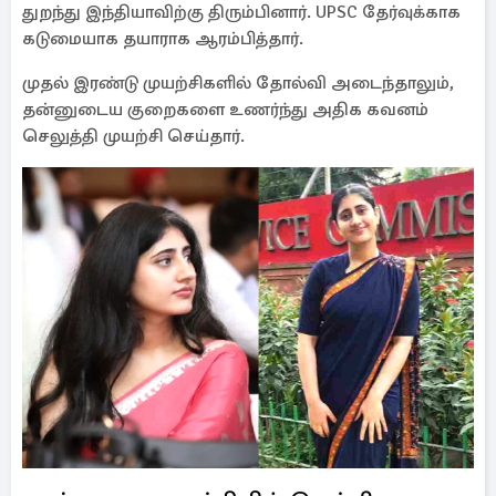
துறந்து இந்தியாவிற்கு திரும்பினார். UPSC தேர்வுக்காக
கடுமையாக தயாராக ஆரம்பித்தார்.
முதல் இரண்டு முயற்சிகளில் தோல்வி அடைந்தாலும்,
தன்னுடைய குறைகளை உணர்ந்து அதிக கவனம்
செலுத்தி முயற்சி செய்தார்.