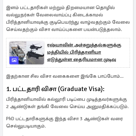
இளம் பட்டதாரிகள் மற்றும் திறமையான தொழில்
வல்லுநர்கள் வேலைவாய்ப்பு கிடைக்காமல்
பிரித்தானியாவுக்கு குடிபெயர்ந்து வாழ்வதற்கும் வேலை
செய்வதற்கும் விசா வாய்ப்புகளை பயன்படுத்தலாம்.
ரஷ்யாவின் அச்சுறுத்தல்களுக்கு
மத்தியில் பிரித்தானியா
எடுத்துள்ள தைரியமான முடிவு
இதற்கான சில விசா வகைகளை இங்கே பாப்போம்...
1. பட்டதாரி விசா (Graduate Visa):
பிரித்தானியாவில் கல்லூரி படிப்பை முடித்தவர்களுக்கு
2 ஆண்டுகள் தங்கி வேலை செய்ய அனுமதிக்கப்படும்.
PhD பட்டதாரிகளுக்கு இந்த விசா 3 ஆண்டுகள் வரை
செல்லுபடியாகும்.