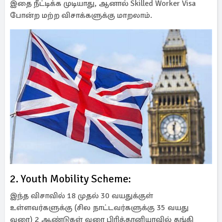
இதை நீட்டிக்க முடியாது, ஆனால் Skilled Worker Visa
போன்ற மற்ற விசாக்களுக்கு மாறலாம்.
2. Youth Mobility Scheme:
இந்த விசாவில் 18 முதல் 30 வயதுக்குள்
உள்ளவர்களுக்கு (சில நாட்டவர்களுக்கு 35 வயது
வரை) 2 ஆண்டுகள் வரை பிரித்தானியாவில் தங்கி