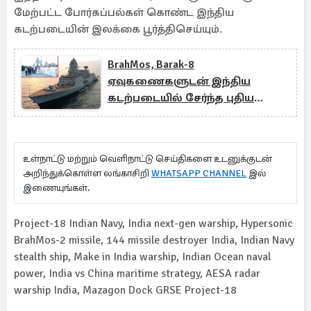
மேற்பட்ட போர்கப்பல்கள் கொண்ட இந்திய
கடற்படையின் இலக்கை பூர்த்திசெய்யும்.
BrahMos, Barak-8
ஏவுகணைகளுடன் இந்திய
கடற்படையில் சேர்ந்த புதிய
Himgiri போர்க்கப்பல்
உள்நாட்டு மற்றும் வெளிநாட்டு செய்திகளை உடனுக்குடன்
அறிந்துக்கொள்ள லங்காசிறி
WHATSAPP CHANNEL
இல்
இணையுங்கள்.
Project-18 Indian Navy, India next-gen warship, Hypersonic
BrahMos-2 missile, 144 missile destroyer India, Indian Navy
stealth ship, Make in India warship, Indian Ocean naval
power, India vs China maritime strategy, AESA radar
warship India, Mazagon Dock GRSE Project-18