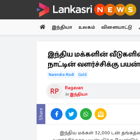
இந்தியா
உலகம்
விளையாட்டு
இந்திய மக்களின் வீடுகளில்
நாட்டின் வளர்ச்சிக்கு பயன்
Narendra Modi
Gold
Ragavan
in
இந்தியா
Share
இந்திய மக்கள் 32,000 டன் தங்க