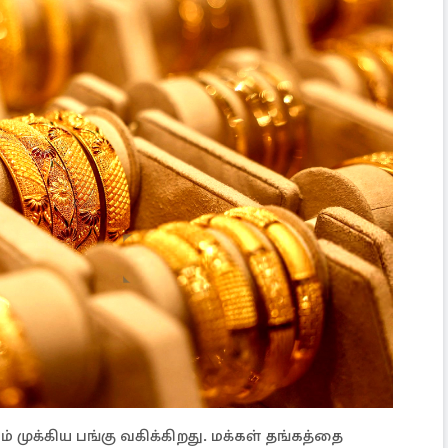
 முக்கிய பங்கு வகிக்கிறது. மக்கள் தங்கத்தை