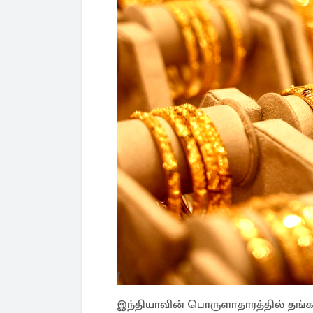
இந்தியாவின் பொருளாதாரத்தில் தங்கம்