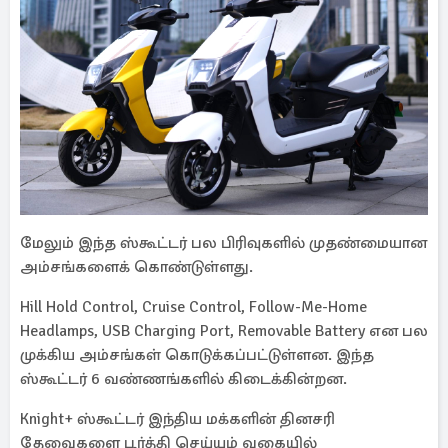
மேலும் இந்த ஸ்கூட்டர் பல பிரிவுகளில் முதண்மையான
அம்சங்களைக் கொண்டுள்ளது.
Hill Hold Control, Cruise Control, Follow-Me-Home
Headlamps, USB Charging Port, Removable Battery என பல
முக்கிய அம்சங்கள் கொடுக்கப்பட்டுள்ளன. இந்த
ஸ்கூட்டர் 6 வண்ணங்களில் கிடைக்கின்றன.
Knight+ ஸ்கூட்டர் இந்திய மக்களின் தினசரி
தேவைகளை பூர்த்தி செய்யும் வகையில்