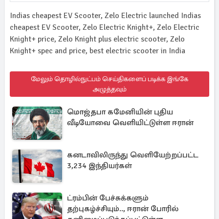
Indias cheapest EV Scooter, Zelo Electric launched Indias
cheapest EV Scooter, Zelo Electric Knight+, Zelo Electric
Knight+ price, Zelo Knight plus electric scooter, Zelo
Knight+ spec and price, best electric scooter in India
மேலும் தொழில்நுட்பம் செய்திகளைப் படிக்க இங்கே
அழுத்தவும்
மொஜ்தபா கமேனியின் புதிய
வீடியோவை வெளியிட்டுள்ள ஈரான்
கனடாவிலிருந்து வெளியேற்றப்பட்ட
3,234 இந்தியர்கள்
ட்ரம்பின் பேச்சுக்களும்
தற்புகழ்ச்சியும்.., ஈரான் போரில்