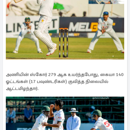
அணியின் ஸ்கோர் 279 ஆக உயர்ந்தபோது, கையா 140
ஓட்டங்கள் (17 பவுண்டரிகள்) குவித்த நிலையில்
ஆட்டமிழந்தார்.