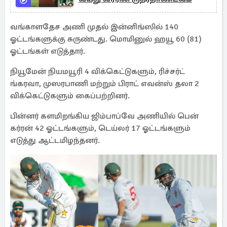
வங்காளதேச அணி முதல் இன்னிங்ஸில் 140
ஓட்டங்களுக்கு சுருண்டது. மொமினுல் ஹயூ 60 (81)
ஓட்டங்கள் எடுத்தார்.
நியூமேன் நியமயூரி 4 விக்கெட்டுகளும், ரிச்சர்ட்
ங்கரவா, முஸரபாணி மற்றும் பிராட் எவன்ஸ் தலா 2
விக்கெட்டுகளும் கைப்பற்றினர்.
பின்னர் களமிறங்கிய ஜிம்பாப்வே அணியில் பென்
கர்ரன் 42 ஓட்டங்களும், டெய்லர் 17 ஓட்டங்களும்
எடுத்து ஆட்டமிழந்தனர்.