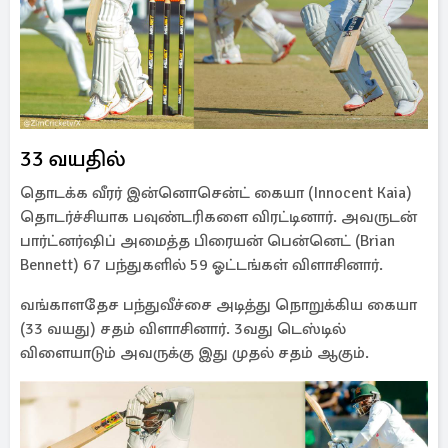
33 வயதில்
தொடக்க வீரர் இன்னொசென்ட் கையா (Innocent Kaia)
தொடர்ச்சியாக பவுண்டரிகளை விரட்டினார். அவருடன்
பார்ட்னர்ஷிப் அமைத்த பிரையன் பென்னெட் (Brian
Bennett) 67 பந்துகளில் 59 ஓட்டங்கள் விளாசினார்.
வங்காளதேச பந்துவீச்சை அடித்து நொறுக்கிய கையா
(33 வயது) சதம் விளாசினார். 3வது டெஸ்டில்
விளையாடும் அவருக்கு இது முதல் சதம் ஆகும்.