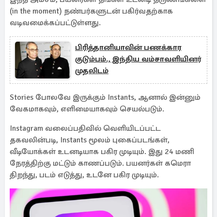
(in the moment) நண்பர்களுடன் பகிர்வதற்காக
வடிவமைக்கப்பட்டுள்ளது.
பிரித்தானியாவின் பணக்கார
குடும்பம்., இந்திய வம்சாவளியினர்
முதலிடம்
Stories போலவே இருக்கும் Instants, ஆனால் இன்னும்
வேகமாகவும், எளிமையாகவும் செயல்படும்.
Instagram வலைப்பதிவில் வெளியிடப்பட்ட
தகவலின்படி, Instants மூலம் புகைப்படங்கள்,
வீடியோக்கள் உடனடியாக பகிர முடியும். இது 24 மணி
நேரத்திற்கு மட்டும் காணப்படும். பயனர்கள் கமெரா
திறந்து, படம் எடுத்து, உடனே பகிர முடியும்.