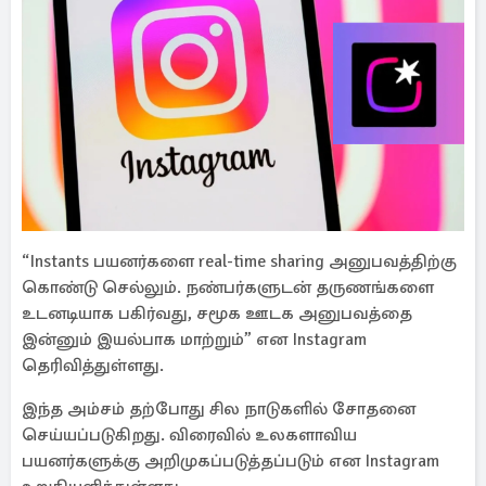
“Instants பயனர்களை real-time sharing அனுபவத்திற்கு
கொண்டு செல்லும். நண்பர்களுடன் தருணங்களை
உடனடியாக பகிர்வது, சமூக ஊடக அனுபவத்தை
இன்னும் இயல்பாக மாற்றும்” என Instagram
தெரிவித்துள்ளது.
இந்த அம்சம் தற்போது சில நாடுகளில் சோதனை
செய்யப்படுகிறது. விரைவில் உலகளாவிய
பயனர்களுக்கு அறிமுகப்படுத்தப்படும் என Instagram