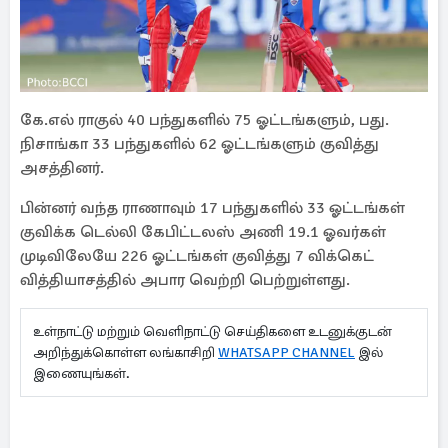
கே.எல் ராகுல் 40 பந்துகளில் 75 ஓட்டங்களும், பது.
நிசாங்கா 33 பந்துகளில் 62 ஓட்டங்களும் குவித்து
அசத்தினர்.
பின்னர் வந்த ராணாவும் 17 பந்துகளில் 33 ஓட்டங்கள்
குவிக்க டெல்லி கேபிட்டலஸ் அணி 19.1 ஓவர்கள்
முடிவிலேயே 226 ஓட்டங்கள் குவித்து 7 விக்கெட்
வித்தியாசத்தில் அபார வெற்றி பெற்றுள்ளது.
உள்நாட்டு மற்றும் வெளிநாட்டு செய்திகளை உடனுக்குடன்
அறிந்துக்கொள்ள லங்காசிறி
WHATSAPP CHANNEL
இல்
இணையுங்கள்.