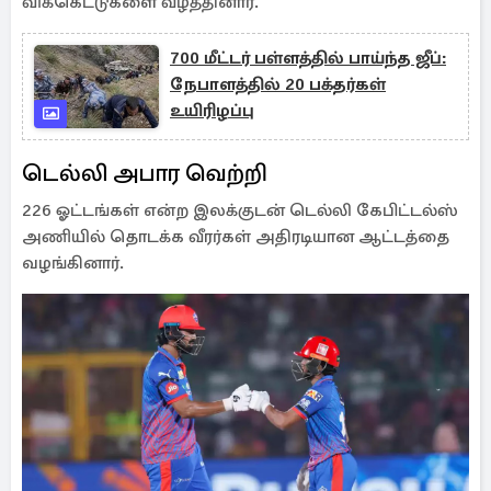
விக்கெட்டுகளை வீழ்த்தினார்.
700 மீட்டர் பள்ளத்தில் பாய்ந்த ஜீப்:
நேபாளத்தில் 20 பக்தர்கள்
உயிரிழப்பு
டெல்லி அபார வெற்றி
226 ஓட்டங்கள் என்ற இலக்குடன் டெல்லி கேபிட்டல்ஸ்
அணியில் தொடக்க வீரர்கள் அதிரடியான ஆட்டத்தை
வழங்கினார்.