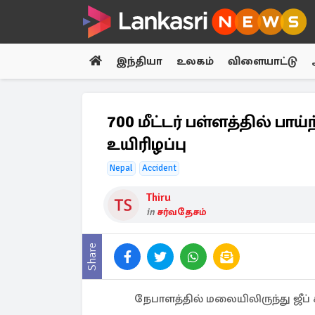
இந்தியா
உலகம்
விளையாட்டு
700 மீட்டர் பள்ளத்தில் பாய்
உயிரிழப்பு
Nepal
Accident
Thiru
in
சர்வதேசம்
Share
நேபாளத்தில் மலையிலிருந்து ஜீப் 