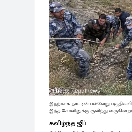
இதற்காக நாட்டின் பல்வேறு பகுதிகளி
இந்த கோவிலுக்கு குவிந்து வருகின்ற
கவிழ்ந்த ஜீப்