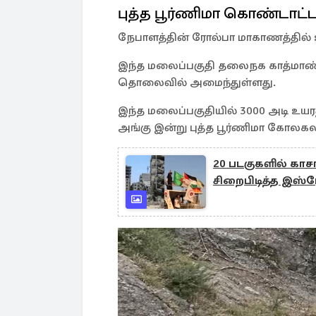
புத்த பூர்ணிமா கொண்டாட்ட
நேபாளத்தின் ரோல்பா மாகாணத்தில்
இந்த மலைப்பகுதி தலைநக காத்மாண்டுவ
தொலைவில் அமைந்துள்ளது.
இந்த மலைப்பகுதியில் 3000 அடி உயர
அங்கு இன்று புத்த பூர்ணிமா கோல
20 படகுகளில் காச
சிறைபிடித்த இஸ்ர