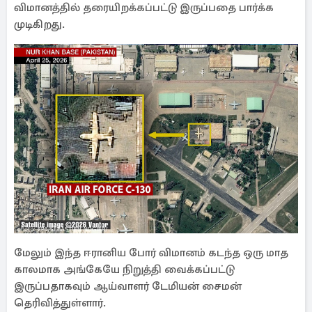
விமானத்தில் தரையிறக்கப்பட்டு இருப்பதை பார்க்க
முடிகிறது.
மேலும் இந்த ஈரானிய போர் விமானம் கடந்த ஒரு மாத
காலமாக அங்கேயே நிறுத்தி வைக்கப்பட்டு
இருப்பதாகவும் ஆய்வாளர் டேமியன் சைமன்
தெரிவித்துள்ளார்.