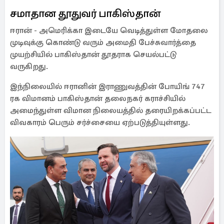
சமாதான தூதுவர் பாகிஸ்தான்
ஈரான் - அமெரிக்கா இடையே வெடித்துள்ள மோதலை
முடிவுக்கு கொண்டு வரும் அமைதி பேச்சுவார்த்தை
முயற்சியில் பாகிஸ்தான் தூதராக செயல்பட்டு
வருகிறது.
இந்நிலையில் ஈரானின் இராணுவத்தின் போயிங் 747
ரக விமானம் பாகிஸ்தான் தலைநகர் கராச்சியில்
அமைந்துள்ள விமான நிலையத்தில் தரையிறக்கப்பட்ட
விவகாரம் பெரும் சர்ச்சையை ஏற்படுத்தியுள்ளது.