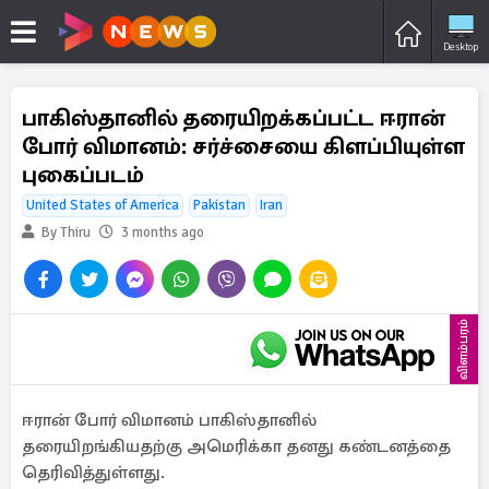
Desktop
பாகிஸ்தானில் தரையிறக்கப்பட்ட ஈரான்
போர் விமானம்: சர்ச்சையை கிளப்பியுள்ள
புகைப்படம்
United States of America
Pakistan
Iran
By Thiru
3 months ago
விளம்பரம்
ஈரான் போர் விமானம் பாகிஸ்தானில்
தரையிறங்கியதற்கு அமெரிக்கா தனது கண்டனத்தை
தெரிவித்துள்ளது.