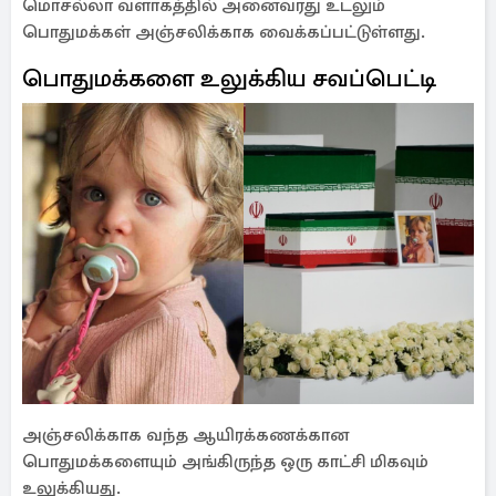
மொசல்லா வளாகத்தில் அனைவரது உடலும்
பொதுமக்கள் அஞ்சலிக்காக வைக்கப்பட்டுள்ளது.
பொதுமக்களை உலுக்கிய சவப்பெட்டி
அஞ்சலிக்காக வந்த ஆயிரக்கணக்கான
பொதுமக்களையும் அங்கிருந்த ஒரு காட்சி மிகவும்
உலுக்கியது.