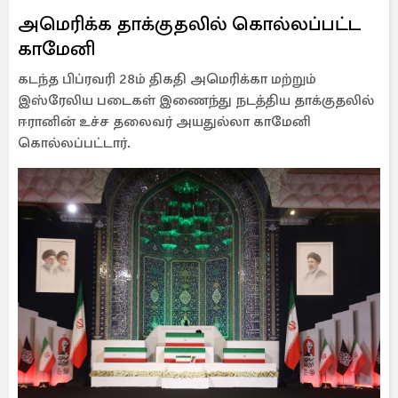
அமெரிக்க தாக்குதலில் கொல்லப்பட்ட
காமேனி
கடந்த பிப்ரவரி 28ம் திகதி அமெரிக்கா மற்றும்
இஸ்ரேலிய படைகள் இணைந்து நடத்திய தாக்குதலில்
ஈரானின் உச்ச தலைவர் அயதுல்லா காமேனி
கொல்லப்பட்டார்.