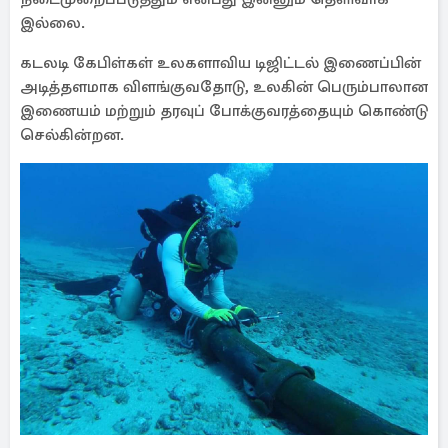
இல்லை.
கடலடி கேபிள்கள் உலகளாவிய டிஜிட்டல் இணைப்பின்
அடித்தளமாக விளங்குவதோடு, உலகின் பெரும்பாலான
இணையம் மற்றும் தரவுப் போக்குவரத்தையும் கொண்டு
செல்கின்றன.