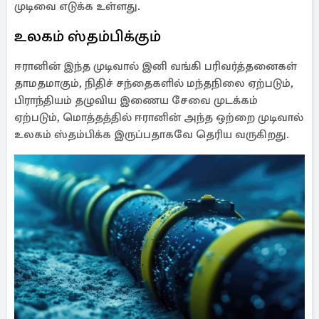
முடிவை எடுக்க உள்ளது.
உலகம் ஸ்தம்பிக்கும்
ஈரானின் இந்த முடிவால் இனி வங்கி பரிவர்த்தனைகள்
தாமதமாகும், நிதிச் சந்தைகளில் மந்தநிலை ஏற்படும்,
பிராந்தியம் தழுவிய இணைய சேவை முடக்கம்
ஏற்படும், மொத்தத்தில் ஈரானின் அந்த ஒற்றை முடிவால்
உலகம் ஸ்தம்பிக்க இருப்பதாகவே தெரிய வருகிறது.