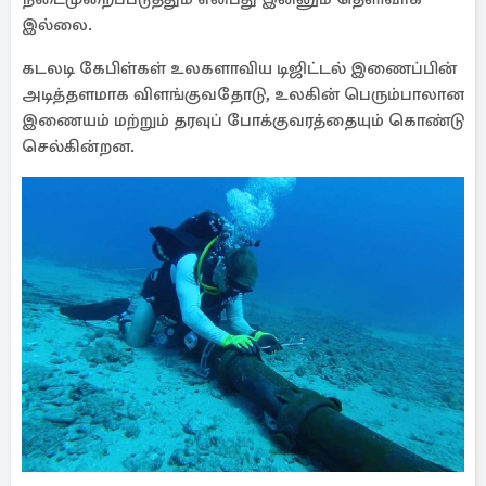
இல்லை.
கடலடி கேபிள்கள் உலகளாவிய டிஜிட்டல் இணைப்பின்
அடித்தளமாக விளங்குவதோடு, உலகின் பெரும்பாலான
இணையம் மற்றும் தரவுப் போக்குவரத்தையும் கொண்டு
செல்கின்றன.