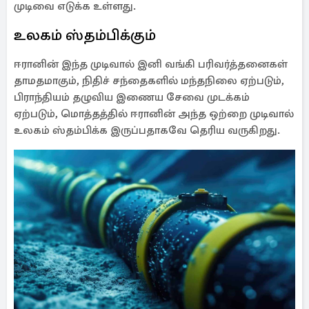
முடிவை எடுக்க உள்ளது.
உலகம் ஸ்தம்பிக்கும்
ஈரானின் இந்த முடிவால் இனி வங்கி பரிவர்த்தனைகள்
தாமதமாகும், நிதிச் சந்தைகளில் மந்தநிலை ஏற்படும்,
பிராந்தியம் தழுவிய இணைய சேவை முடக்கம்
ஏற்படும், மொத்தத்தில் ஈரானின் அந்த ஒற்றை முடிவால்
உலகம் ஸ்தம்பிக்க இருப்பதாகவே தெரிய வருகிறது.