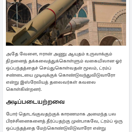
அதே வேளை, ஈரான் அணு ஆயுதம் உருவாக்கும்
திறனைத் தக்கவைத்துக்கொள்ளும் வகையிலான ஓர்
ஒப்பந்தத்தைச் செய்துகொள்வதன் மூலம், ட்ரம்ப்
சண்டையை முடிவுக்குக் கொண்டுவந்துவிடுவாரோ
என்று இஸ்ரேலியத் தலைவர்கள் கவலை
கொள்கின்றனர்.
அடிப்படையற்றவை
போர் தொடங்குவதற்குக் காரணமாக அமைந்த பல
பிரச்சினைகளைத் தீர்ப்பதற்கு முன்பாகவே, ட்ரம்ப் ஒரு
ஒப்பந்தத்தை மேற்கொண்டுவிடுவாரோ என்று