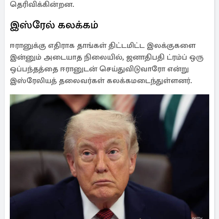
தெரிவிக்கின்றன.
இஸ்ரேல் கலக்கம்
ஈரானுக்கு எதிராக தாங்கள் திட்டமிட்ட இலக்குகளை
இன்னும் அடையாத நிலையில், ஜனாதிபதி ட்ரம்ப் ஒரு
ஒப்பந்தத்தை ஈரானுடன் செய்துவிடுவாரோ என்று
இஸ்ரேலியத் தலைவர்கள் கலக்கமடைந்துள்ளனர்.