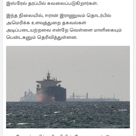
இஸ்ரேல் தரப்பில் கவலைப்படுகிறார்கள்.
இந்த நிலையில், ஈரான் இராணுவம் தொடர்பில்
அமெரிக்க உளவுத்துறை தகவல்கள்
அடிப்படையற்றவை என்றே வெள்ளை மாளிகையும்
பென்டகனும் தெரிவித்துள்ளன.