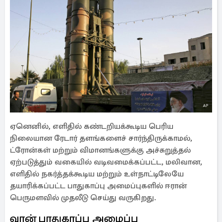
ஏனெனில், எளிதில் கண்டறியக்கூடிய பெரிய
நிலையான ரேடார் தளங்களைச் சார்ந்திருக்காமல்,
ட்ரோன்கள் மற்றும் விமானங்களுக்கு அச்சுறுத்தல்
ஏற்படுத்தும் வகையில் வடிவமைக்கப்பட்ட, மலிவான,
எளிதில் நகர்த்தக்கூடிய மற்றும் உள்நாட்டிலேயே
தயாரிக்கப்பட்ட பாதுகாப்பு அமைப்புகளில் ஈரான்
பெருமளவில் முதலீடு செய்து வருகிறது.
வான் பாதுகாப்பு அமைப்பு