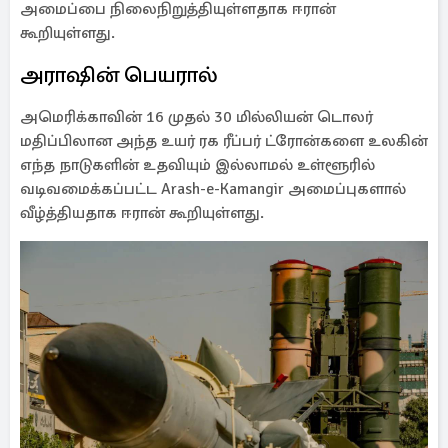
அமைப்பை நிலைநிறுத்தியுள்ளதாக ஈரான்
கூறியுள்ளது.
அராஷின் பெயரால்
அமெரிக்காவின் 16 முதல் 30 மில்லியன் டொலர்
மதிப்பிலான அந்த உயர் ரக ரீப்பர் ட்ரோன்களை உலகின்
எந்த நாடுகளின் உதவியும் இல்லாமல் உள்ளூரில்
வடிவமைக்கப்பட்ட Arash-e-Kamangir அமைப்புகளால்
வீழ்த்தியதாக ஈரான் கூறியுள்ளது.