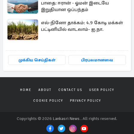
பாதை: ஈரான் - ஓமன் இடையே
இறுதியான ஒப்பந்தம்
எல்-நினோ தாக்கம்: 4.9 கோடி மக்கள்
பட்டினியில் வாடலாம்- ஐ.நா.
முக்கிய செய்திகள்
பிரபலமானவை
HOME
ABOUT
CONTACT US
USER POLICY
COOKIE POLICY
PRIVACY POLICY
Copyrights © 2026
Lankasri News
. All rights reserved.