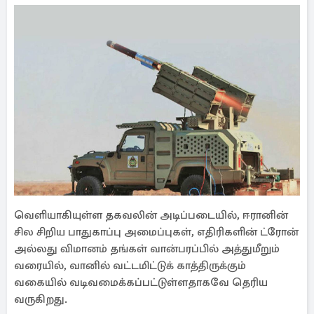
வெளியாகியுள்ள தகவலின் அடிப்படையில், ஈரானின்
சில சிறிய பாதுகாப்பு அமைப்புகள், எதிரிகளின் ட்ரோன்
அல்லது விமானம் தங்கள் வான்பரப்பில் அத்துமீறும்
வரையில், வானில் வட்டமிட்டுக் காத்திருக்கும்
வகையில் வடிவமைக்கப்பட்டுள்ளதாகவே தெரிய
வருகிறது.