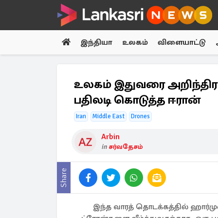
இந்தியா
உலகம்
விளையாட்டு
உலகம் இதுவரை அறிந்திராத
பதிலடி கொடுத்த ஈரான்
Iran
Middle East
Drones
Arbin
in
சர்வதேசம்
Share
இந்த வாரத் தொடக்கத்தில் ஹார்மு