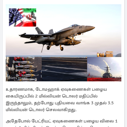
உதாரணமாக, டோமஹாக் ஏவுகணைகள் பழைய
கையிருப்பில் 2 மில்லியன் டொலர் மதிப்பில்
இருந்தாலும், தற்போது புதியவை வாங்க 3 முதல் 3.5
மில்லியன் டொலர் செலவாகிறது.
அதேபோல் பேட்ரியட் ஏவுகணைகள் பழைய விலை 1