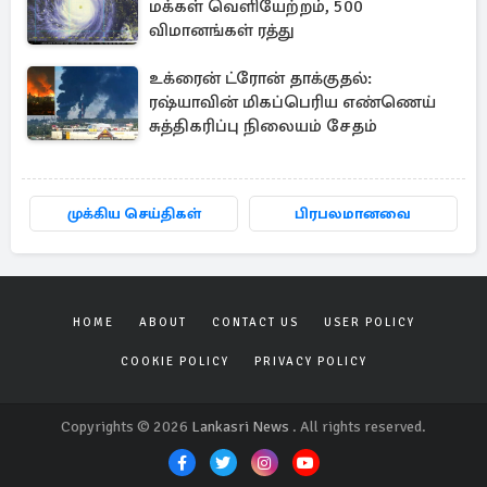
மக்கள் வெளியேற்றம், 500
விமானங்கள் ரத்து
உக்ரைன் ட்ரோன் தாக்குதல்:
ரஷ்யாவின் மிகப்பெரிய எண்ணெய்
சுத்திகரிப்பு நிலையம் சேதம்
முக்கிய செய்திகள்
பிரபலமானவை
HOME
ABOUT
CONTACT US
USER POLICY
COOKIE POLICY
PRIVACY POLICY
Copyrights © 2026
Lankasri News
. All rights reserved.