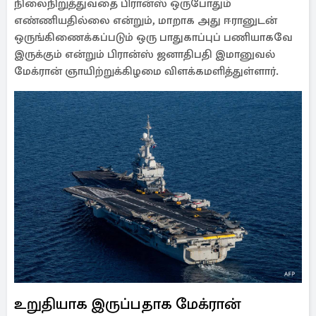
நிலைநிறுத்துவதை பிரான்ஸ் ஒருபோதும்
எண்ணியதில்லை என்றும், மாறாக அது ஈரானுடன்
ஒருங்கிணைக்கப்படும் ஒரு பாதுகாப்புப் பணியாகவே
இருக்கும் என்றும் பிரான்ஸ் ஜனாதிபதி இமானுவல்
மேக்ரான் ஞாயிற்றுக்கிழமை விளக்கமளித்துள்ளார்.
உறுதியாக இருப்பதாக மேக்ரான்