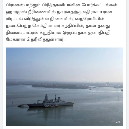
பிரான்ஸ் மற்றும் பிரித்தானியாவின் போர்க்கப்பல்கள்
ஹார்முஸ் நீரிணையில் நகர்வதற்கு எதிராக ஈரான்
மிரட்டல் விடுத்துள்ள நிலையில், நைரோபியில்
நடைபெற்ற செய்தியாளர் சந்திப்பில், தான் தனது
நிலைப்பாட்டில் உறுதியாக இருப்பதாக ஜனாதிபதி
மேக்ரான் தெரிவித்துள்ளார்.