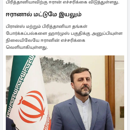
பிரித்தானியாவிற்கு ஈரான் எச்சரிக்கை விடுத்துள்ளது.
ஈரானால் மட்டுமே இயலும்
பிரான்ஸ் மற்றும் பிரித்தானியா தங்கள்
போர்க்கப்பல்களை ஹார்முஸ் பகுதிக்கு அனுப்பியுள்ள
நிலையிலேயே ஈரானின் எச்சரிக்கை
வெளியாகியுள்ளது.