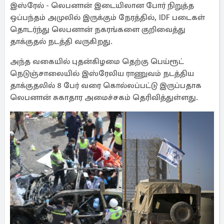
இஸ்ரேல் - லெபனான் இடையிலான போர் நிறுத்த
ஒப்பந்தம் அமுலில் இருக்கும் நேரத்தில், IDF படைகள்
தொடர்ந்து லெபனான் நகரங்களை குறிவைத்து
தாக்குதல் நடத்தி வருகிறது.
அந்த வகையில் புதன்கிழமை தெற்கு பெய்ரூட்
நெடுஞ்சாலையில் இஸ்ரேலிய ராணுவம் நடத்திய
தாக்குதலில் 8 பேர் வரை கொல்லப்பட்டு இருப்பதாக
லெபனான் சுகாதார அமைச்சகம் தெரிவித்துள்ளது.