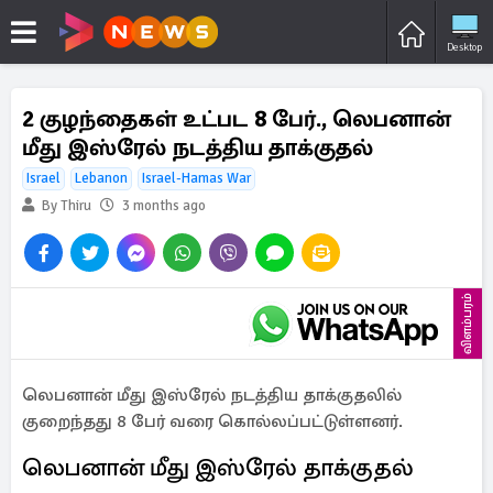
Desktop
2 குழந்தைகள் உட்பட 8 பேர்., லெபனான்
மீது இஸ்ரேல் நடத்திய தாக்குதல்
Israel
Lebanon
Israel-Hamas War
By Thiru
3 months ago
விளம்பரம்
லெபனான் மீது இஸ்ரேல் நடத்திய தாக்குதலில்
குறைந்தது 8 பேர் வரை கொல்லப்பட்டுள்ளனர்.
லெபனான் மீது இஸ்ரேல் தாக்குதல்