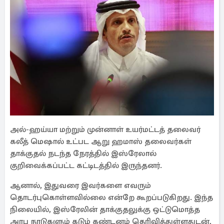
அல்-ஹய்யா மற்றும் முன்னாள் உயர்மட்டத் தலைவர்
கலீத் மெஷால் உட்பட ஆறு ஹமாஸ் தலைவர்கள்
தாக்குதல் நடந்த நேரத்தில் இஸ்ரேலால்
குறிவைக்கப்பட்ட கட்டிடத்தில் இருந்தனர்.
ஆனால், இதுவரை இவர்களை எவரும்
தொடர்புகொள்ளவில்லை என்றே கூறப்படுகிறது. இந்த
நிலையில், இஸ்ரேலின் தாக்குதலுக்கு ஒட்டுமொத்த
அரபு நாடுகளும் கடும் கண்டனம் தெரிவித்துள்ளதுடன்,