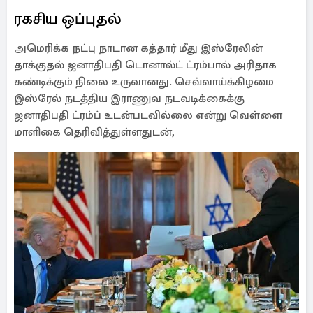
ரகசிய ஒப்புதல்
அமெரிக்க நட்பு நாடான கத்தார் மீது இஸ்ரேலின்
தாக்குதல் ஜனாதிபதி டொனால்ட் ட்ரம்பால் அரிதாக
கண்டிக்கும் நிலை உருவானது. செவ்வாய்க்கிழமை
இஸ்ரேல் நடத்திய இராணுவ நடவடிக்கைக்கு
ஜனாதிபதி ட்ரம்ப் உடன்படவில்லை என்று வெள்ளை
மாளிகை தெரிவித்துள்ளதுடன்,