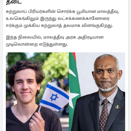
தடை
சுற்றுலாப் பிரியர்களின் சொர்க்க பூமியான மாலத்தீவு,
உலகெங்கிலும் இருந்து லட்சக்கணக்கானோரை
ஈர்க்கும் முக்கிய சுற்றுலாத் தலமாக விளங்குகிறது.
இந்த நிலையில், மாலத்தீவு அரசு அதிரடியான
முடிவொன்றை எடுத்துள்ளது.