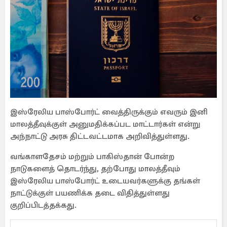
இஸ்ரேலிய பாஸ்போர்ட் வைத்திருக்கும் எவரும் இனி
மாலத்தீவுக்குள் அனுமதிக்கப்பட மாட்டார்கள் என்று
அந்நாட்டு அரசு திட்டவட்டமாக அறிவித்துள்ளது.
வங்காளதேசம் மற்றும் பாகிஸ்தான் போன்ற
நாடுகளைத் தொடர்ந்து, தற்போது மாலத்தீவும்
இஸ்ரேலிய பாஸ்போர்ட் உடையவர்களுக்கு தங்கள்
நாட்டுக்குள் பயணிக்க தடை விதித்துள்ளது
குறிப்பிடத்தக்கது.