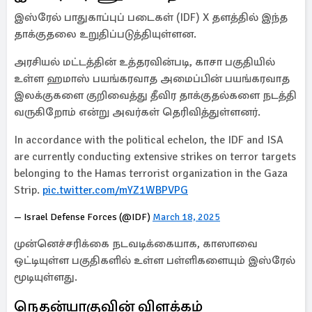
இஸ்ரேல் பாதுகாப்புப் படைகள் (IDF) X தளத்தில் இந்த
தாக்குதலை உறுதிப்படுத்தியுள்ளன.
அரசியல் மட்டத்தின் உத்தரவின்படி, காசா பகுதியில்
உள்ள ஹமாஸ் பயங்கரவாத அமைப்பின் பயங்கரவாத
இலக்குகளை குறிவைத்து தீவிர தாக்குதல்களை நடத்தி
வருகிறோம் என்று அவர்கள் தெரிவித்துள்ளனர்.
In accordance with the political echelon, the IDF and ISA
are currently conducting extensive strikes on terror targets
belonging to the Hamas terrorist organization in the Gaza
Strip.
pic.twitter.com/mYZ1WBPVPG
— Israel Defense Forces (@IDF)
March 18, 2025
முன்னெச்சரிக்கை நடவடிக்கையாக, காஸாவை
ஒட்டியுள்ள பகுதிகளில் உள்ள பள்ளிகளையும் இஸ்ரேல்
மூடியுள்ளது.
நெதன்யாகுவின் விளக்கம்