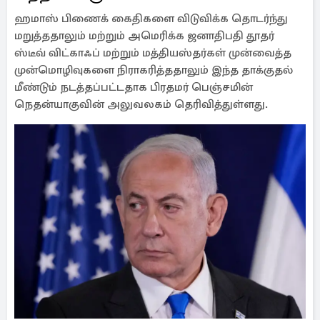
ஹமாஸ் பிணைக் கைதிகளை விடுவிக்க தொடர்ந்து
மறுத்ததாலும் மற்றும் அமெரிக்க ஜனாதிபதி தூதர்
ஸ்டீவ் விட்காஃப் மற்றும் மத்தியஸ்தர்கள் முன்வைத்த
முன்மொழிவுகளை நிராகரித்ததாலும் இந்த தாக்குதல்
மீண்டும் நடத்தப்பட்டதாக பிரதமர் பெஞ்சமின்
நெதன்யாகுவின் அலுவலகம் தெரிவித்துள்ளது.