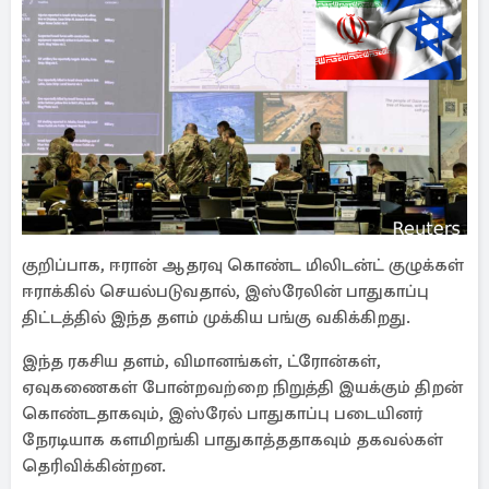
குறிப்பாக, ஈரான் ஆதரவு கொண்ட மிலிடன்ட் குழுக்கள்
ஈராக்கில் செயல்படுவதால், இஸ்ரேலின் பாதுகாப்பு
திட்டத்தில் இந்த தளம் முக்கிய பங்கு வகிக்கிறது.
இந்த ரகசிய தளம், விமானங்கள், ட்ரோன்கள்,
ஏவுகணைகள் போன்றவற்றை நிறுத்தி இயக்கும் திறன்
கொண்டதாகவும், இஸ்ரேல் பாதுகாப்பு படையினர்
நேரடியாக களமிறங்கி பாதுகாத்ததாகவும் தகவல்கள்
தெரிவிக்கின்றன.