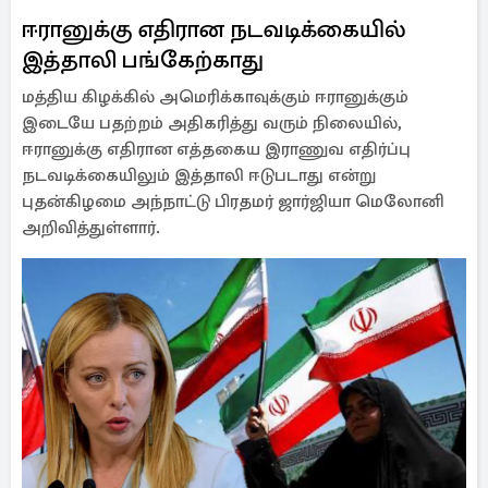
ஈரானுக்கு எதிரான நடவடிக்கையில்
இத்தாலி பங்கேற்காது
மத்திய கிழக்கில் அமெரிக்காவுக்கும் ஈரானுக்கும்
இடையே பதற்றம் அதிகரித்து வரும் நிலையில்,
ஈரானுக்கு எதிரான எத்தகைய இராணுவ எதிர்ப்பு
நடவடிக்கையிலும் இத்தாலி ஈடுபடாது என்று
புதன்கிழமை அந்நாட்டு பிரதமர் ஜார்ஜியா மெலோனி
அறிவித்துள்ளார்.