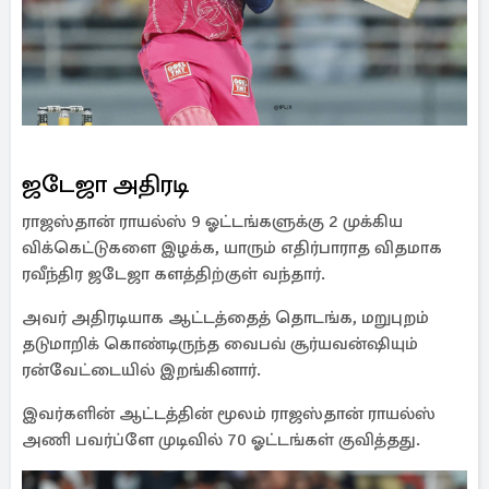
ஜடேஜா அதிரடி
ராஜஸ்தான் ராயல்ஸ் 9 ஓட்டங்களுக்கு 2 முக்கிய
விக்கெட்டுகளை இழக்க, யாரும் எதிர்பாராத விதமாக
ரவீந்திர ஜடேஜா களத்திற்குள் வந்தார்.
அவர் அதிரடியாக ஆட்டத்தைத் தொடங்க, மறுபுறம்
தடுமாறிக் கொண்டிருந்த வைபவ் சூர்யவன்ஷியும்
ரன்வேட்டையில் இறங்கினார்.
இவர்களின் ஆட்டத்தின் மூலம் ராஜஸ்தான் ராயல்ஸ்
அணி பவர்ப்ளே முடிவில் 70 ஓட்டங்கள் குவித்தது.