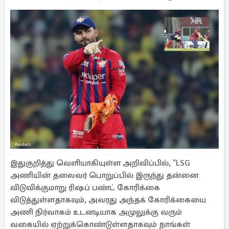
இதுகுறித்து வெளியாகியுள்ள அறிவிப்பில், "LSG
அணியின் தலைவர் பொறுப்பில் இருந்து தன்னை
விடுவிக்குமாறு ரிஷப் பண்ட் கோரிக்கை
விடுத்துள்ளதாகவும், அவரது அந்தக் கோரிக்கையை
அணி நிர்வாகம் உடனடியாக அமுலுக்கு வரும்
வகையில் ஏற்றுக்கொண்டுள்ளதாகவும் நாங்கள்