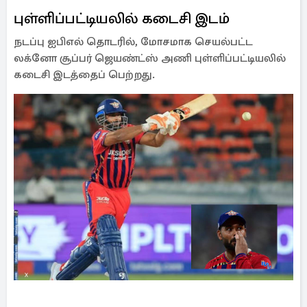
புள்ளிப்பட்டியலில் கடைசி இடம்
நடப்பு ஐபிஎல் தொடரில், மோசமாக செயல்பட்ட
லக்னோ சூப்பர் ஜெயண்ட்ஸ் அணி புள்ளிப்பட்டியலில்
கடைசி இடத்தைப் பெற்றது.