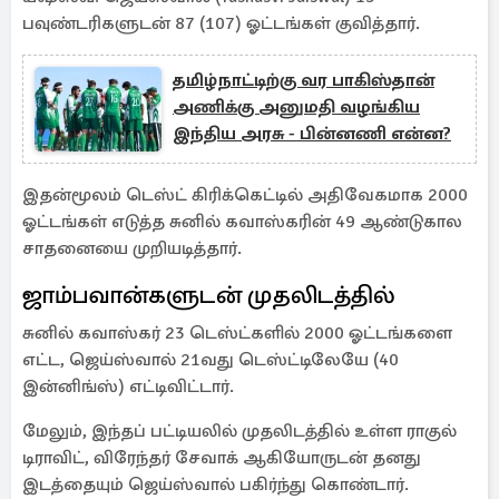
பவுண்டரிகளுடன் 87 (107) ஓட்டங்கள் குவித்தார்.
தமிழ்நாட்டிற்கு வர பாகிஸ்தான்
அணிக்கு அனுமதி வழங்கிய
இந்திய அரசு - பின்னணி என்ன?
இதன்மூலம் டெஸ்ட் கிரிக்கெட்டில் அதிவேகமாக 2000
ஓட்டங்கள் எடுத்த சுனில் கவாஸ்கரின் 49 ஆண்டுகால
சாதனையை முறியடித்தார்.
ஜாம்பவான்களுடன் முதலிடத்தில்
சுனில் கவாஸ்கர் 23 டெஸ்ட்களில் 2000 ஓட்டங்களை
எட்ட, ஜெய்ஸ்வால் 21வது டெஸ்ட்டிலேயே (40
இன்னிங்ஸ்) எட்டிவிட்டார்.
மேலும், இந்தப் பட்டியலில் முதலிடத்தில் உள்ள ராகுல்
டிராவிட், விரேந்தர் சேவாக் ஆகியோருடன் தனது
இடத்தையும் ஜெய்ஸ்வால் பகிர்ந்து கொண்டார்.