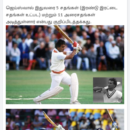
ஜெய்ஸ்வால் இதுவரை 5 சதங்கள் (இரண்டு இரட்டை
சதங்கள் உட்பட) மற்றும் 11 அரைசதங்கள்
அடித்துள்ளார் என்பது குறிப்பிடத்தக்கது.